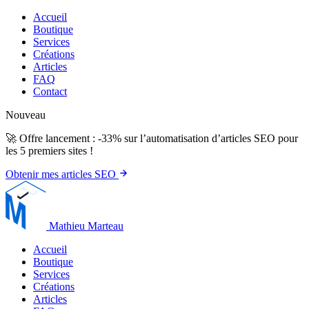
Accueil
Boutique
Services
Créations
Articles
FAQ
Contact
Nouveau
🚀 Offre lancement : -33% sur l’automatisation d’articles SEO pour
les 5 premiers sites !
Obtenir mes articles SEO
Mathieu Marteau
Accueil
Boutique
Services
Créations
Articles