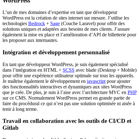
WordPress
L’un de mes domaines d’expertise en tant que développeur
WordPress est la création de sites internet sur mesure. J’utilise les
technologies
Bedrock
+
Sage
(Couche Laravel) pour offrir des
solutions uniques et adaptées aux besoins de mes clients. J’assure
également la mise en place et l’amélioration d’API de billetterie pour
les proposer aux internautes.
Intégration et développement personnalisé
En tant que développeur WordPress, je suis également spécialisé
dans l’intégration en HTML +
SCSS
avec blade (Desktop + Mobile)
pour offrir une expérience utilisateur optimale sur tous les appareils.
Je maîtrise également le développement en
javascript
pour ajouter
des fonctionnalités interactives et dynamiques aux sites WordPress
que je crée. De plus, je suis à l’aise avec l’architecture MVC en
PHP
sur ce CMS. Normalement WordPress permet en grande partie de
faire du procédural ce qui n’est pas une solution optimisée ni aisée à
tenir à long terme.
Travail en collaboration avec les outils de CI/CD et
Gitlab