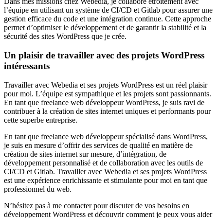
Dans mes missions chez Webedia, je collabore étroitement avec
l’équipe en utilisant un système de CI/CD et Gitlab pour assurer une
gestion efficace du code et une intégration continue. Cette approche
permet d’optimiser le développement et de garantir la stabilité et la
sécurité des sites WordPress que je crée.
Un plaisir de travailler avec des projets WordPress
intéressants
Travailler avec Webedia et ses projets WordPress est un réel plaisir
pour moi. L’équipe est sympathique et les projets sont passionnants.
En tant que freelance web développeur WordPress, je suis ravi de
contribuer à la création de sites internet uniques et performants pour
cette superbe entreprise.
En tant que freelance web développeur spécialisé dans WordPress,
je suis en mesure d’offrir des services de qualité en matière de
création de sites internet sur mesure, d’intégration, de
développement personnalisé et de collaboration avec les outils de
CI/CD et Gitlab. Travailler avec Webedia et ses projets WordPress
est une expérience enrichissante et stimulante pour moi en tant que
professionnel du web.
N’hésitez pas à me contacter pour discuter de vos besoins en
développement WordPress et découvrir comment je peux vous aider