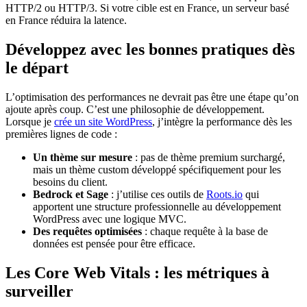
HTTP/2 ou HTTP/3. Si votre cible est en France, un serveur basé
en France réduira la latence.
Développez avec les bonnes pratiques dès
le départ
L’optimisation des performances ne devrait pas être une étape qu’on
ajoute après coup. C’est une philosophie de développement.
Lorsque je
crée un site WordPress
, j’intègre la performance dès les
premières lignes de code :
Un thème sur mesure
: pas de thème premium surchargé,
mais un thème custom développé spécifiquement pour les
besoins du client.
Bedrock et Sage
: j’utilise ces outils de
Roots.io
qui
apportent une structure professionnelle au développement
WordPress avec une logique MVC.
Des requêtes optimisées
: chaque requête à la base de
données est pensée pour être efficace.
Les Core Web Vitals : les métriques à
surveiller