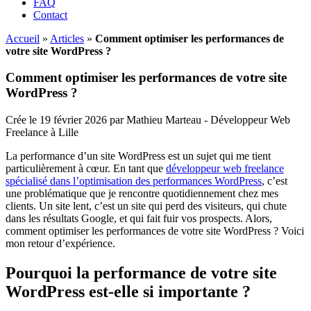
FAQ
Contact
Accueil
»
Articles
»
Comment optimiser les performances de
votre site WordPress ?
Comment optimiser les performances de votre site
WordPress ?
Crée le 19 février 2026 par Mathieu Marteau - Développeur Web
Freelance à Lille
La performance d’un site WordPress est un sujet qui me tient
particulièrement à cœur. En tant que
développeur web freelance
spécialisé dans l’optimisation des performances WordPress
, c’est
une problématique que je rencontre quotidiennement chez mes
clients. Un site lent, c’est un site qui perd des visiteurs, qui chute
dans les résultats Google, et qui fait fuir vos prospects. Alors,
comment optimiser les performances de votre site WordPress ? Voici
mon retour d’expérience.
Pourquoi la performance de votre site
WordPress est-elle si importante ?