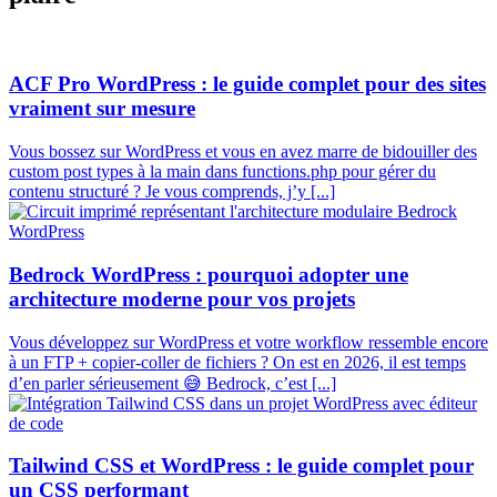
ACF Pro WordPress : le guide complet pour des sites
vraiment sur mesure
Vous bossez sur WordPress et vous en avez marre de bidouiller des
custom post types à la main dans functions.php pour gérer du
contenu structuré ? Je vous comprends, j’y [...]
Bedrock WordPress : pourquoi adopter une
architecture moderne pour vos projets
Vous développez sur WordPress et votre workflow ressemble encore
à un FTP + copier-coller de fichiers ? On est en 2026, il est temps
d’en parler sérieusement 😅 Bedrock, c’est [...]
Tailwind CSS et WordPress : le guide complet pour
un CSS performant