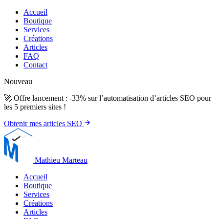
Accueil
Boutique
Services
Créations
Articles
FAQ
Contact
Nouveau
🚀 Offre lancement : -33% sur l’automatisation d’articles SEO pour
les 5 premiers sites !
Obtenir mes articles SEO
Mathieu Marteau
Accueil
Boutique
Services
Créations
Articles