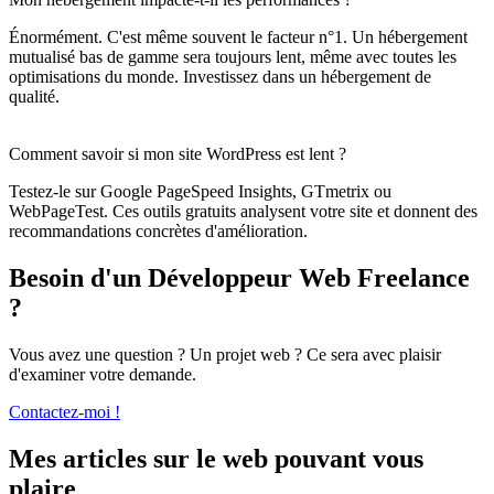
Énormément. C'est même souvent le facteur n°1. Un hébergement
mutualisé bas de gamme sera toujours lent, même avec toutes les
optimisations du monde. Investissez dans un hébergement de
qualité.
Comment savoir si mon site WordPress est lent ?
Testez-le sur Google PageSpeed Insights, GTmetrix ou
WebPageTest. Ces outils gratuits analysent votre site et donnent des
recommandations concrètes d'amélioration.
Besoin d'un Développeur Web Freelance
?
Vous avez une question ? Un projet web ? Ce sera avec plaisir
d'examiner votre demande.
Contactez-moi !
Mes articles sur le web pouvant vous
plaire