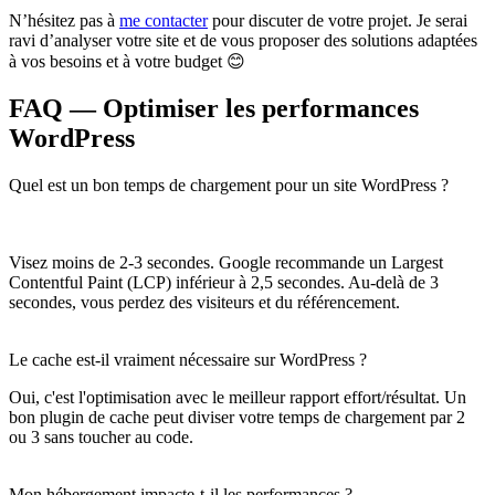
N’hésitez pas à
me contacter
pour discuter de votre projet. Je serai
ravi d’analyser votre site et de vous proposer des solutions adaptées
à vos besoins et à votre budget 😊
FAQ — Optimiser les performances
WordPress
Quel est un bon temps de chargement pour un site WordPress ?
Visez moins de 2-3 secondes. Google recommande un Largest
Contentful Paint (LCP) inférieur à 2,5 secondes. Au-delà de 3
secondes, vous perdez des visiteurs et du référencement.
Le cache est-il vraiment nécessaire sur WordPress ?
Oui, c'est l'optimisation avec le meilleur rapport effort/résultat. Un
bon plugin de cache peut diviser votre temps de chargement par 2
ou 3 sans toucher au code.
Mon hébergement impacte-t-il les performances ?