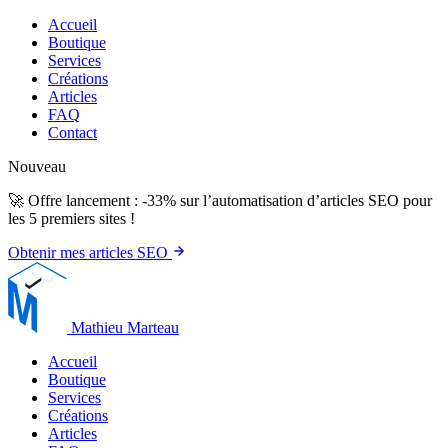
Accueil
Boutique
Services
Créations
Articles
FAQ
Contact
Nouveau
🚀 Offre lancement : -33% sur l’automatisation d’articles SEO pour
les 5 premiers sites !
Obtenir mes articles SEO
Mathieu Marteau
Accueil
Boutique
Services
Créations
Articles