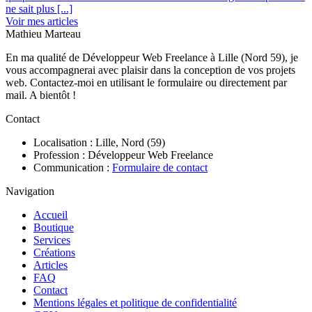
ne sait plus [...]
Voir mes articles
Mathieu Marteau
En ma qualité de Développeur Web Freelance à Lille (Nord 59), je
vous accompagnerai avec plaisir dans la conception de vos projets
web. Contactez-moi en utilisant le formulaire ou directement par
mail. A bientôt !
Contact
Localisation : Lille, Nord (59)
Profession : Développeur Web Freelance
Communication :
Formulaire de contact
Navigation
Accueil
Boutique
Services
Créations
Articles
FAQ
Contact
Mentions légales et politique de confidentialité