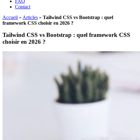
FAQ
Contact
Accueil
»
Articles
»
Tailwind CSS vs Bootstrap : quel
framework CSS choisir en 2026 ?
Tailwind CSS vs Bootstrap : quel framework CSS
choisir en 2026 ?