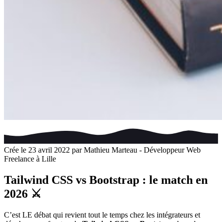
Crée le 23 avril 2022 par Mathieu Marteau - Développeur Web
Freelance à Lille
Tailwind CSS vs Bootstrap : le match en
2026 ⚔️
C’est LE débat qui revient tout le temps chez les intégrateurs et