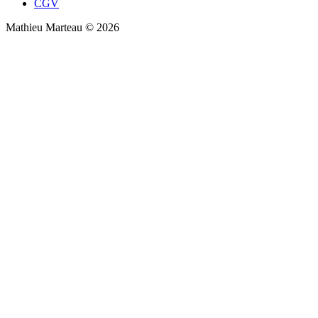
CGV
Mathieu Marteau © 2026