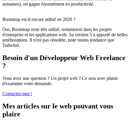
semaines), on gagne énormément en productivité.
Bootstrap est-il encore utilisé en 2026 ?
Oui, Bootstrap reste très utilisé, notamment dans les projets
d'entreprise et les applications web. Sa version 5 a apporté de belles
améliorations. Il n'est pas obsolète, juste moins tendance que
Tailwind.
Besoin d'un Développeur Web Freelance
?
Vous avez une question ? Un projet web ? Ce sera avec plaisir
d'examiner votre demande.
Contactez-moi !
Mes articles sur le web pouvant vous
plaire