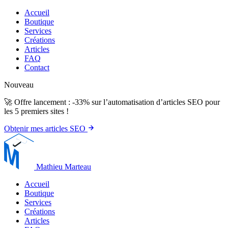
Accueil
Boutique
Services
Créations
Articles
FAQ
Contact
Nouveau
🚀 Offre lancement : -33% sur l’automatisation d’articles SEO pour
les 5 premiers sites !
Obtenir mes articles SEO
Mathieu Marteau
Accueil
Boutique
Services
Créations
Articles