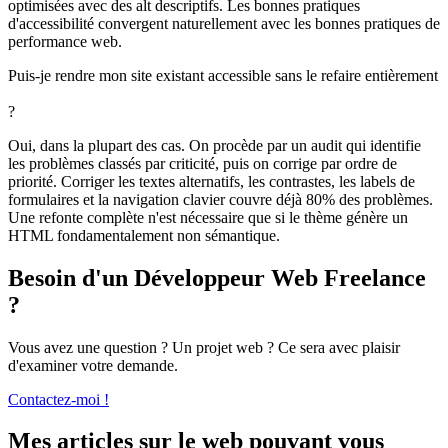
optimisées avec des alt descriptifs. Les bonnes pratiques
d'accessibilité convergent naturellement avec les bonnes pratiques de
performance web.
Puis-je rendre mon site existant accessible sans le refaire entièrement
?
Oui, dans la plupart des cas. On procède par un audit qui identifie
les problèmes classés par criticité, puis on corrige par ordre de
priorité. Corriger les textes alternatifs, les contrastes, les labels de
formulaires et la navigation clavier couvre déjà 80% des problèmes.
Une refonte complète n'est nécessaire que si le thème génère un
HTML fondamentalement non sémantique.
Besoin d'un Développeur Web Freelance
?
Vous avez une question ? Un projet web ? Ce sera avec plaisir
d'examiner votre demande.
Contactez-moi !
Mes articles sur le web pouvant vous