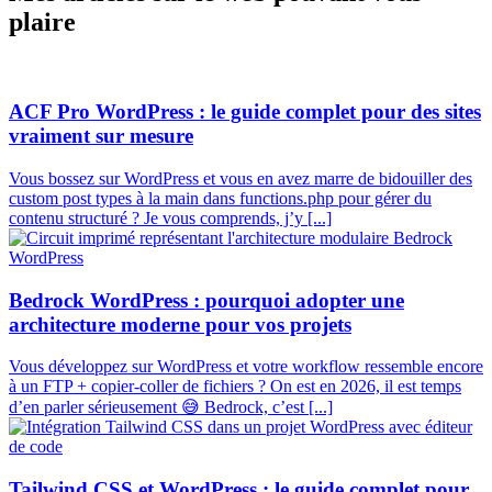
plaire
ACF Pro WordPress : le guide complet pour des sites
vraiment sur mesure
Vous bossez sur WordPress et vous en avez marre de bidouiller des
custom post types à la main dans functions.php pour gérer du
contenu structuré ? Je vous comprends, j’y [...]
Bedrock WordPress : pourquoi adopter une
architecture moderne pour vos projets
Vous développez sur WordPress et votre workflow ressemble encore
à un FTP + copier-coller de fichiers ? On est en 2026, il est temps
d’en parler sérieusement 😅 Bedrock, c’est [...]
Tailwind CSS et WordPress : le guide complet pour