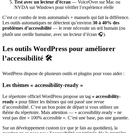
Test avec un lecteur d’écran
— VoiceOver sur Mac ou
NVDA sur Windows pour vérifier l’expérience réelle
C’est ce combo de tests automatisés + manuels qui fait la différence.
Les outils automatiques ne détectent qu’environ
30 à 40% des
problèmes d’accessibilité
— le reste nécessite un œil humain (ou
plutôt une oreille humaine, avec un lecteur d’écran 🎧).
Les outils WordPress pour améliorer
l’accessibilité 🛠️
WordPress dispose de plusieurs outils et plugins pour vous aider :
Les thèmes « accessibility-ready »
Le répertoire officiel WordPress propose un tag
« accessibility-
ready »
pour filtrer les thèmes qui ont passé une revue
d’accessibilité. C’est un bon point de départ si vous utilisez un
thème du répertoire. Mais attention — « accessibility-ready » ne
veut pas dire « 100% accessible ». C’est une base, pas une garantie.
Sur un développement custom (ce que je fais au quotidien), la