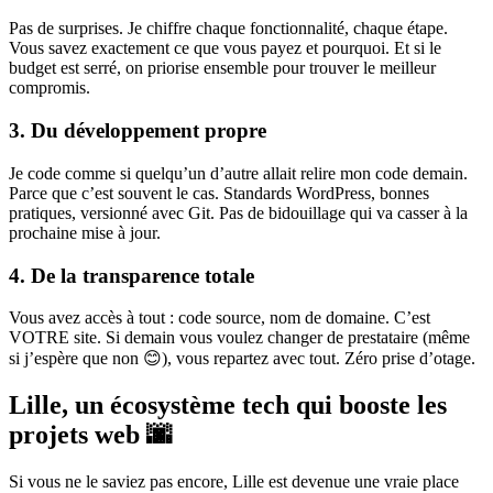
Pas de surprises. Je chiffre chaque fonctionnalité, chaque étape.
Vous savez exactement ce que vous payez et pourquoi. Et si le
budget est serré, on priorise ensemble pour trouver le meilleur
compromis.
3. Du développement propre
Je code comme si quelqu’un d’autre allait relire mon code demain.
Parce que c’est souvent le cas. Standards WordPress, bonnes
pratiques, versionné avec Git. Pas de bidouillage qui va casser à la
prochaine mise à jour.
4. De la transparence totale
Vous avez accès à tout : code source, nom de domaine. C’est
VOTRE site. Si demain vous voulez changer de prestataire (même
si j’espère que non 😊), vous repartez avec tout. Zéro prise d’otage.
Lille, un écosystème tech qui booste les
projets web 🌆
Si vous ne le saviez pas encore, Lille est devenue une vraie place