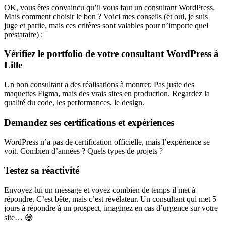
OK, vous êtes convaincu qu’il vous faut un consultant WordPress.
Mais comment choisir le bon ? Voici mes conseils (et oui, je suis
juge et partie, mais ces critères sont valables pour n’importe quel
prestataire) :
Vérifiez le portfolio de votre consultant WordPress à
Lille
Un bon consultant a des réalisations à montrer. Pas juste des
maquettes Figma, mais des vrais sites en production. Regardez la
qualité du code, les performances, le design.
Demandez ses certifications et expériences
WordPress n’a pas de certification officielle, mais l’expérience se
voit. Combien d’années ? Quels types de projets ?
Testez sa réactivité
Envoyez-lui un message et voyez combien de temps il met à
répondre. C’est bête, mais c’est révélateur. Un consultant qui met 5
jours à répondre à un prospect, imaginez en cas d’urgence sur votre
site… 😅