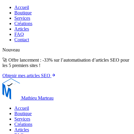
Accueil
Boutique
Services
Créations
Articles
FAQ
Contact
Nouveau
🚀 Offre lancement : -33% sur l’automatisation d’articles SEO pour
les 5 premiers sites !
Obtenir mes articles SEO
Mathieu Marteau
Accueil
Boutique
Services
Créations
Articles