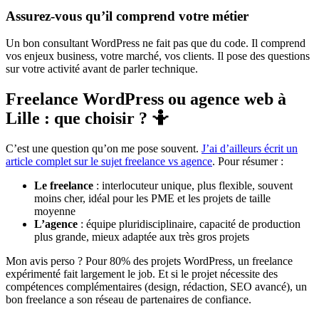
Assurez-vous qu’il comprend votre métier
Un bon consultant WordPress ne fait pas que du code. Il comprend
vos enjeux business, votre marché, vos clients. Il pose des questions
sur votre activité avant de parler technique.
Freelance WordPress ou agence web à
Lille : que choisir ? 🤷
C’est une question qu’on me pose souvent.
J’ai d’ailleurs écrit un
article complet sur le sujet freelance vs agence
. Pour résumer :
Le freelance
: interlocuteur unique, plus flexible, souvent
moins cher, idéal pour les PME et les projets de taille
moyenne
L’agence
: équipe pluridisciplinaire, capacité de production
plus grande, mieux adaptée aux très gros projets
Mon avis perso ? Pour 80% des projets WordPress, un freelance
expérimenté fait largement le job. Et si le projet nécessite des
compétences complémentaires (design, rédaction, SEO avancé), un
bon freelance a son réseau de partenaires de confiance.