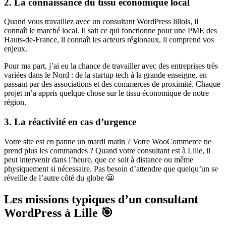
2. La connaissance du tissu économique local
Quand vous travaillez avec un consultant WordPress lillois, il
connaît le marché local. Il sait ce qui fonctionne pour une PME des
Hauts-de-France, il connaît les acteurs régionaux, il comprend vos
enjeux.
Pour ma part, j’ai eu la chance de travailler avec des entreprises très
variées dans le Nord : de la startup tech à la grande enseigne, en
passant par des associations et des commerces de proximité. Chaque
projet m’a appris quelque chose sur le tissu économique de notre
région.
3. La réactivité en cas d’urgence
Votre site est en panne un mardi matin ? Votre WooCommerce ne
prend plus les commandes ? Quand votre consultant est à Lille, il
peut intervenir dans l’heure, que ce soit à distance ou même
physiquement si nécessaire. Pas besoin d’attendre que quelqu’un se
réveille de l’autre côté du globe 😬
Les missions typiques d’un consultant
WordPress à Lille 🎯