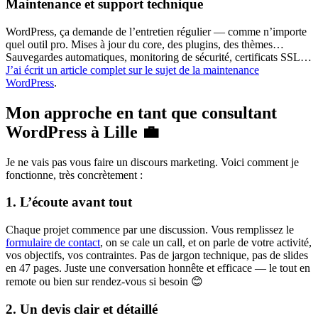
Maintenance et support technique
WordPress, ça demande de l’entretien régulier — comme n’importe
quel outil pro. Mises à jour du core, des plugins, des thèmes…
Sauvegardes automatiques, monitoring de sécurité, certificats SSL…
J’ai écrit un article complet sur le sujet de la maintenance
WordPress
.
Mon approche en tant que consultant
WordPress à Lille 💼
Je ne vais pas vous faire un discours marketing. Voici comment je
fonctionne, très concrètement :
1. L’écoute avant tout
Chaque projet commence par une discussion. Vous remplissez le
formulaire de contact
, on se cale un call, et on parle de votre activité,
vos objectifs, vos contraintes. Pas de jargon technique, pas de slides
en 47 pages. Juste une conversation honnête et efficace — le tout en
remote ou bien sur rendez-vous si besoin 😊
2. Un devis clair et détaillé