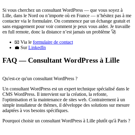
Si vous cherchez un consultant WordPress — que vous soyez à
Lille, dans le Nord ou n’importe où en France — n’hésitez pas à me
contacter via le formulaire. On commence par un échange gratuit et
sans engagement pour voir comment je peux vous aider. Je travaille
en full remote, donc la distance n’est jamais un problème 🚀
📧 Via le
formulaire de contact
💼 Sur
LinkedIn
FAQ — Consultant WordPress à Lille
Qu'est-ce qu'un consultant WordPress ?
Un consultant WordPress est un expert technique spécialisé dans le
CMS WordPress. Il intervient sur la création, la refonte,
l'optimisation et la maintenance de sites web. Contrairement à un
simple installateur de thèmes, il développe des solutions sur mesure
adaptées à vos besoins spécifiques.
Pourquoi choisir un consultant WordPress à Lille plutôt qu'à Paris ?