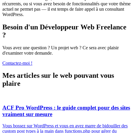
récurrents, ou si vous avez besoin de fonctionnalités que votre thème
actuel ne permet pas — il est temps de faire appel à un consultant
WordPress.
Besoin d'un Développeur Web Freelance
?
Vous avez une question ? Un projet web ? Ce sera avec plaisir
d'examiner votre demande.
Contactez-moi !
Mes articles sur le web pouvant vous
plaire
ACF Pro WordPress : le guide complet pour des sites
vraiment sur mesure
Vous bossez sur WordPress et vous en avez marre de bidouiller des
custom post types à la main dans functions.php pour gérer du