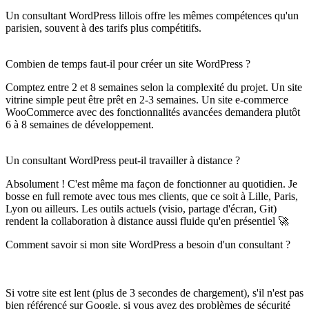
Un consultant WordPress lillois offre les mêmes compétences qu'un
parisien, souvent à des tarifs plus compétitifs.
Combien de temps faut-il pour créer un site WordPress ?
Comptez entre 2 et 8 semaines selon la complexité du projet. Un site
vitrine simple peut être prêt en 2-3 semaines. Un site e-commerce
WooCommerce avec des fonctionnalités avancées demandera plutôt
6 à 8 semaines de développement.
Un consultant WordPress peut-il travailler à distance ?
Absolument ! C'est même ma façon de fonctionner au quotidien. Je
bosse en full remote avec tous mes clients, que ce soit à Lille, Paris,
Lyon ou ailleurs. Les outils actuels (visio, partage d'écran, Git)
rendent la collaboration à distance aussi fluide qu'en présentiel 🚀
Comment savoir si mon site WordPress a besoin d'un consultant ?
Si votre site est lent (plus de 3 secondes de chargement), s'il n'est pas
bien référencé sur Google, si vous avez des problèmes de sécurité