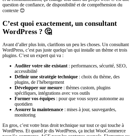
question de confiance, de disponibilité et de compréhension du
contexte 😊
C’est quoi exactement, un consultant
WordPress ? 🤔
Avant d’aller plus loin, clarifions un peu les choses. Un consultant
WordPress, c’est pas juste quelqu’un qui installe un thème et trois
plugins. C’est un expert qui va :
Auditer votre site existant
: performances, sécurité, SEO,
accessibilité
Définir une stratégie technique
: choix du thème, des
plugins, de l’hébergement
Développer sur mesure
: thèmes custom, plugins
spécifiques, intégrations avec vos outils
Former vos équipes
: pour que vous soyez autonome au
quotidien
Assurer la maintenance
: mises à jour, sauvegardes,
monitoring
En gros, c’est votre bras droit technique sur tout ce qui touche à
WordPress. Et quand je dis WordPress, ça inclut WooCommerce